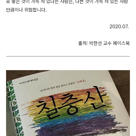
로 좋은 것이 가득 차 있다는 사람은, 나쁜 것이 가득 차 있는 사람
만큼이나 위험합니다.
2020.07.
출처: 박한선 교수 페이스북